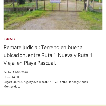
REMATE
Remate Judicial: Terreno en buena
ubicación, entre Ruta 1 Nueva y Ruta 1
Vieja, en Playa Pascual.
Fecha: 18/08/2026
Hora: 14:30
Lugar: En Av. Uruguay 826 (Local ANRTCI), entre Florida y Andes,
Montevideo.