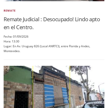
REMATE
Remate Judicial : Desocupado! Lindo apto
en el Centro.
Fecha: 01/09/2026
Hora: 13:30
Lugar: En Av. Uruguay 826 (Local ANRTCI), entre Florida y Andes,
Montevideo.