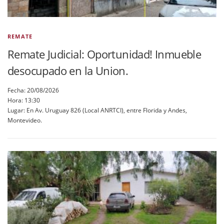
REMATE
Remate Judicial: Oportunidad! Inmueble
desocupado en la Union.
Fecha: 20/08/2026
Hora: 13:30
Lugar: En Av. Uruguay 826 (Local ANRTCI), entre Florida y Andes,
Montevideo.