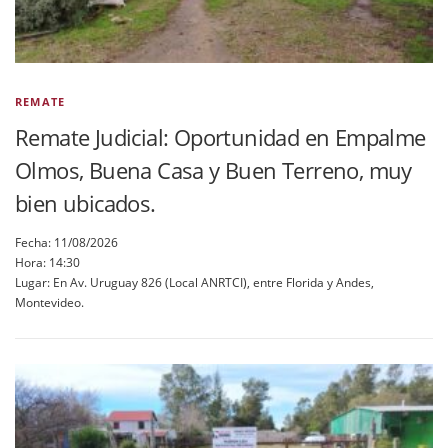
REMATE
Remate Judicial: Oportunidad en Empalme
Olmos, Buena Casa y Buen Terreno, muy
bien ubicados.
Fecha: 11/08/2026
Hora: 14:30
Lugar: En Av. Uruguay 826 (Local ANRTCI), entre Florida y Andes,
Montevideo.